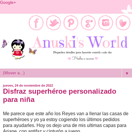
Google+
▼
jueves, 24 de noviembre de 2022
Disfraz superhéroe personalizado
para niña
Me parece que este año los Reyes van a llenar las casas de
superhéroes y yo ya estoy cogiendo los últimos pedidos
para ayudarles. Hoy os dejo una de mis ultimas capas para
Ariane, con antifaz y cinturón a juego.