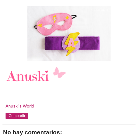
Anuski's World
Compartir
No hay comentarios: